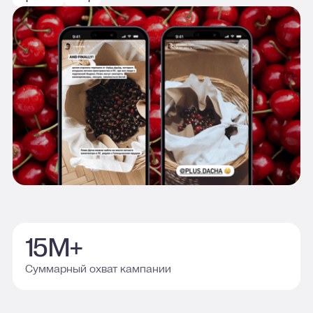
15М+
Суммарный охват кампании