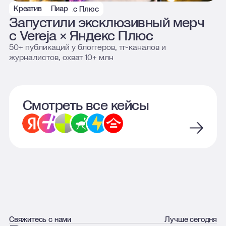
Креатив
Пиар
Vereja × Яндекс Плюс
Запустили эксклюзивный мерч
с Vereja × Яндекс Плюс
50+ публикаций у блоггеров, тг-каналов и
журналистов, охват 10+ млн
Смотреть все кейсы
Свяжитесь с нами
Лучше сегодня