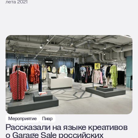
лета 2021
Мероприятие
Пиар
Мега
Рассказали на языке креативов
о Garage Sale российских