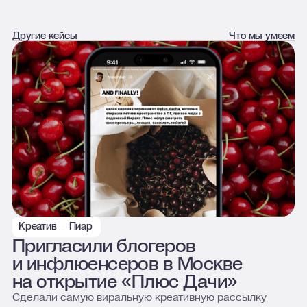
Другие кейсы
Что мы умеем
Креатив
Пиар
Яндекс Плюс
Пригласили блогеров
и инфлюенсеров в Москве
на открытие «Плюс Дачи»
Сделали самую виральную креативную рассылку