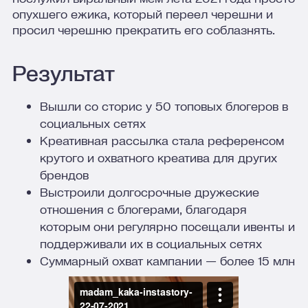
опухшего ежика, который переел черешни и
просил черешню прекратить его соблазнять.
Результат
Вышли со сторис у 50 топовых блогеров в
социальных сетях
Креативная рассылка стала референсом
крутого и охватного креатива для других
брендов
Выстроили долгосрочные дружеские
отношения с блогерами, благодаря
которым они регулярно посещали ивенты и
поддерживали их в социальных сетях
Суммарный охват кампании — более 15 млн