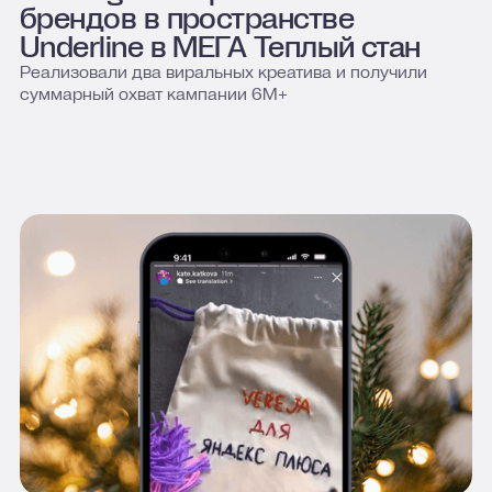
брендов в пространстве
Underline в МЕГА Теплый стан
Реализовали два виральных креатива и получили
суммарный охват кампании 6М+