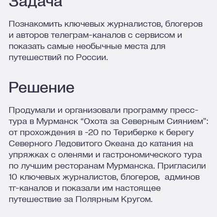
Задача
Познакомить ключевых журналистов, блогеров
и авторов телеграм-каналов с сервисом и
показать самые необычные места для
путешествий по России.
Решение
Продумали и организовали программу пресс-
тура в Мурманск “Охота за Северным Сиянием”:
от прохождения в -20 по Териберке к берегу
Северного Ледовитого Океана до катания на
упряжках с оленями и гастрономического тура
по лучшим ресторанам Мурманска. Пригласили
10 ключевых журналистов, блогеров, админов
тг-каналов и показали им настоящее
путешествие за Полярным Кругом.