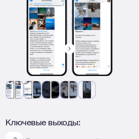
Ключевые выходы: