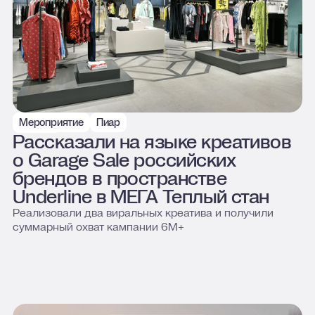
Мероприятие
Пиар
Мега
Рассказали на языке креативов
о Garage Sale российских
брендов в пространстве
Underline в МЕГА Теплый стан
Реализовали два виральных креатива и получили
суммарный охват кампании 6М+