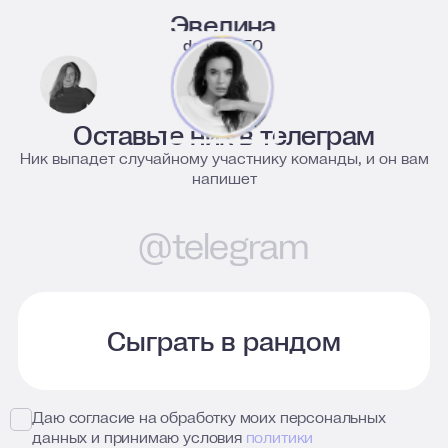
Эвелина
deputy CEO
Оставьте ник в телеграм
Ник выпадет случайному участнику команды, и он вам
напишет
Даю согласие на обработку моих персональных
данных и принимаю условия
политики