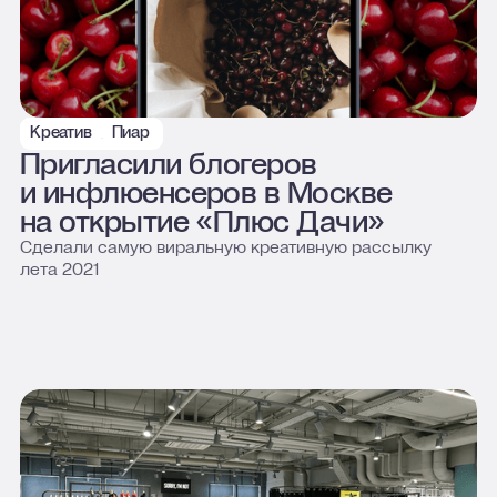
Креатив
Пиар
Яндекс Плюс
Пригласили блогеров
и инфлюенсеров в Москве
на открытие «Плюс Дачи»
Сделали самую виральную креативную рассылку
лета 2021