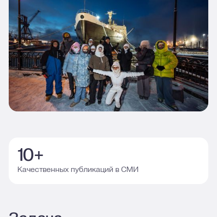
10+
Качественных публикаций в СМИ