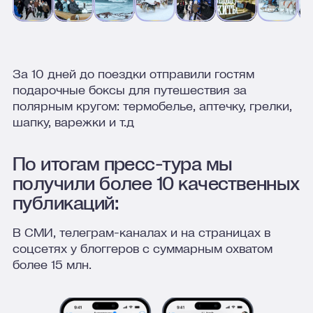
За 10 дней до поездки отправили гостям
подарочные боксы для путешествия за
полярным кругом: термобелье, аптечку, грелки,
шапку, варежки и т.д
По итогам пресс-тура мы
получили более 10 качественных
публикаций:
В СМИ, телеграм-каналах и на страницах в
соцсетях у блоггеров с суммарным охватом
более 15 млн.