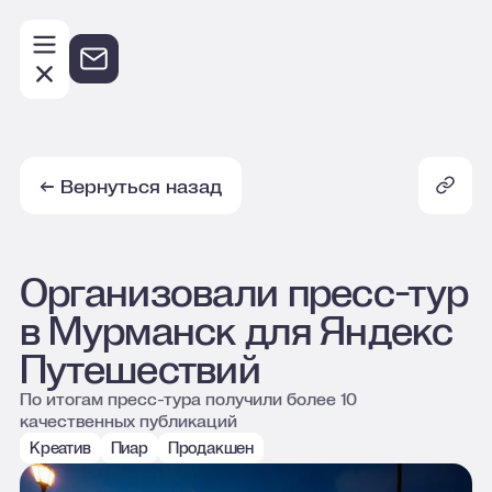
Ск
← Вернуться назад
Организовали пресс-тур
в Мурманск для Яндекс
Путешествий
По итогам пресс-тура получили более 10
качественных публикаций
Креатив
Пиар
Продакшен