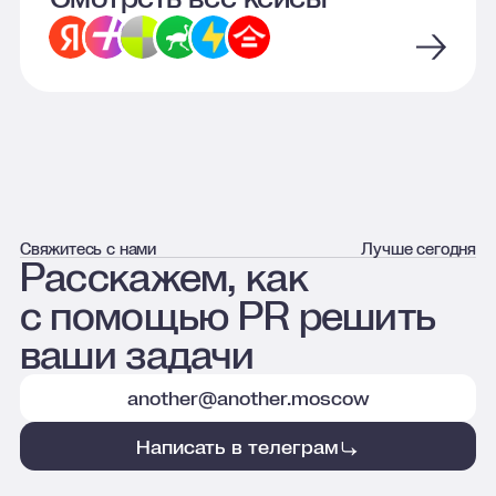
Свяжитесь с нами
Лучше сегодня
Расскажем, как
с помощью PR решить
ваши задачи
another@another.moscow
Написать в телеграм